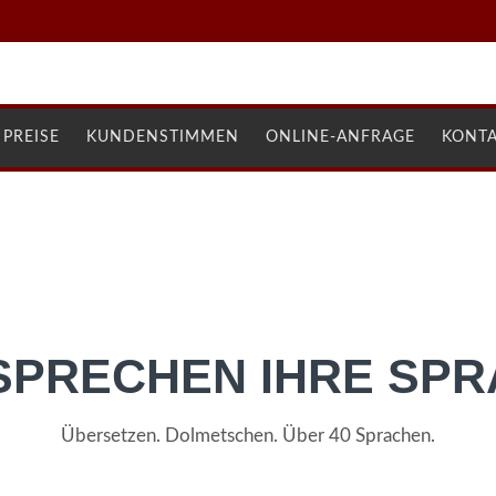
PREISE
KUNDENSTIMMEN
ONLINE-ANFRAGE
KONT
SPRECHEN IHRE SP
Übersetzen. Dolmetschen. Über 40 Sprachen.