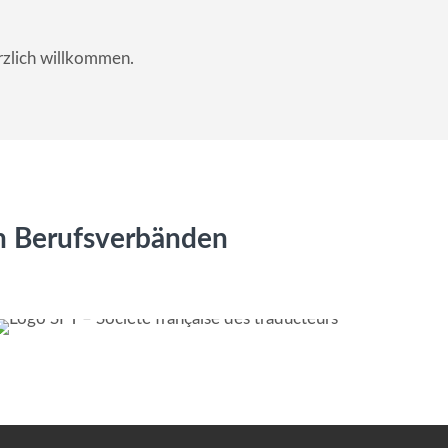
erzlich willkommen.
n Berufsverbänden